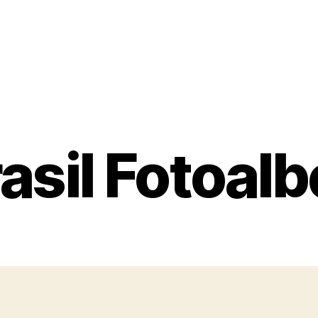
Kategorien
asil Fotoal