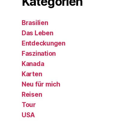
Kategorien
Brasilien
Das Leben
Entdeckungen
Faszination
Kanada
Karten
Neu für mich
Reisen
Tour
USA