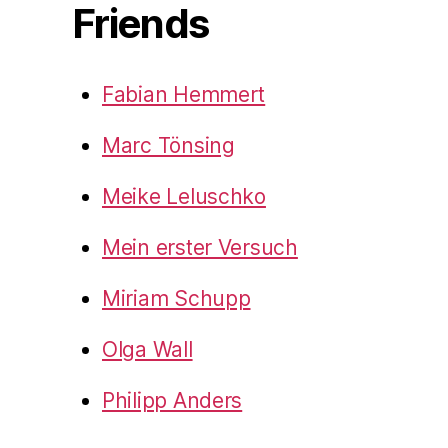
Friends
Fabian Hemmert
Marc Tönsing
Meike Leluschko
Mein erster Versuch
Miriam Schupp
Olga Wall
Philipp Anders