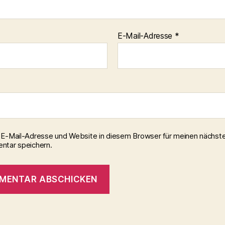
E-Mail-Adresse
*
E-Mail-Adresse und Website in diesem Browser für meinen nächst
tar speichern.