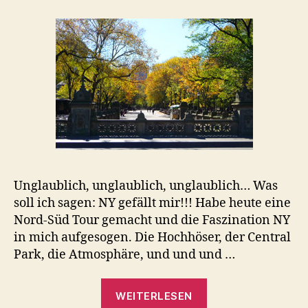
Unglaublich, unglaublich, unglaublich… Was
soll ich sagen: NY gefällt mir!!! Habe heute eine
Nord-Süd Tour gemacht und die Faszination NY
in mich aufgesogen. Die Hochhöser, der Central
Park, die Atmosphäre, und und und …
„NY
WEITERLESEN
überzeugt“