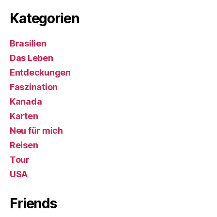
Kategorien
Brasilien
Das Leben
Entdeckungen
Faszination
Kanada
Karten
Neu für mich
Reisen
Tour
USA
Friends