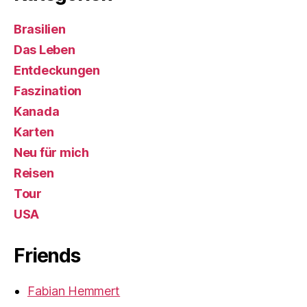
Brasilien
Das Leben
Entdeckungen
Faszination
Kanada
Karten
Neu für mich
Reisen
Tour
USA
Friends
Fabian Hemmert