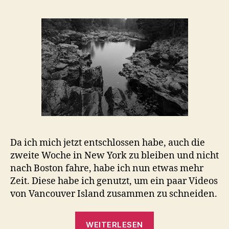
Da ich mich jetzt entschlossen habe, auch die
zweite Woche in New York zu bleiben und nicht
nach Boston fahre, habe ich nun etwas mehr
Zeit. Diese habe ich genutzt, um ein paar Videos
von Vancouver Island zusammen zu schneiden.
„Vancouver
WEITERLESEN