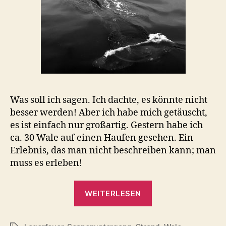
Was soll ich sagen. Ich dachte, es könnte nicht
besser werden! Aber ich habe mich getäuscht,
es ist einfach nur großartig. Gestern habe ich
ca. 30 Wale auf einen Haufen gesehen. Ein
Erlebnis, das man nicht beschreiben kann; man
muss es erleben!
„Tofino:
WEITERLESEN
Strand,
Lagerfeuer