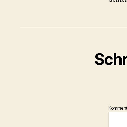
Schr
Kommen