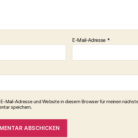
E-Mail-Adresse
*
E-Mail-Adresse und Website in diesem Browser für meinen nächst
tar speichern.