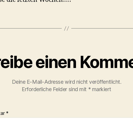
eibe einen Komm
Deine E-Mail-Adresse wird nicht veröffentlicht.
Erforderliche Felder sind mit
*
markiert
tar
*